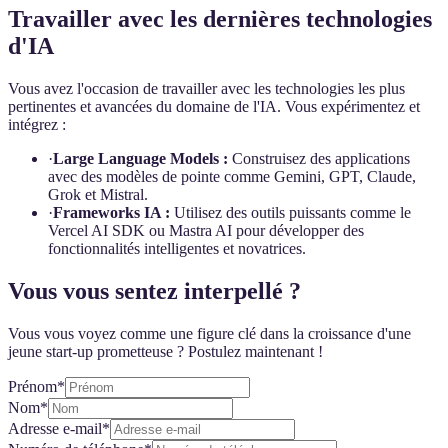
Travailler avec les dernières technologies
d'IA
Vous avez l'occasion de travailler avec les technologies les plus
pertinentes et avancées du domaine de l'IA. Vous expérimentez et
intégrez :
·
Large Language Models :
Construisez des applications
avec des modèles de pointe comme Gemini, GPT, Claude,
Grok et Mistral.
·
Frameworks IA :
Utilisez des outils puissants comme le
Vercel AI SDK ou Mastra AI pour développer des
fonctionnalités intelligentes et novatrices.
Vous vous sentez interpellé ?
Vous vous voyez comme une figure clé dans la croissance d'une
jeune start-up prometteuse ? Postulez maintenant !
Prénom
*
Nom
*
Adresse e-mail
*