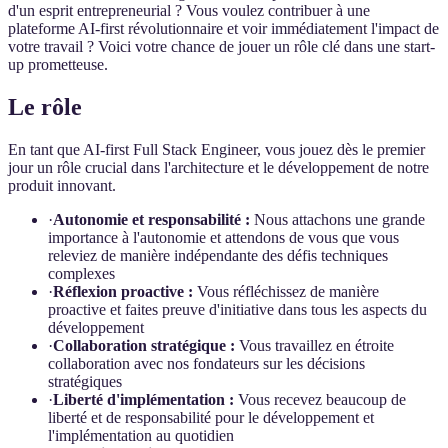
d'un esprit entrepreneurial ? Vous voulez contribuer à une
plateforme AI-first révolutionnaire et voir immédiatement l'impact de
votre travail ? Voici votre chance de jouer un rôle clé dans une start-
up prometteuse.
Le rôle
En tant que AI-first Full Stack Engineer, vous jouez dès le premier
jour un rôle crucial dans l'architecture et le développement de notre
produit innovant.
·
Autonomie et responsabilité :
Nous attachons une grande
importance à l'autonomie et attendons de vous que vous
releviez de manière indépendante des défis techniques
complexes
·
Réflexion proactive :
Vous réfléchissez de manière
proactive et faites preuve d'initiative dans tous les aspects du
développement
·
Collaboration stratégique :
Vous travaillez en étroite
collaboration avec nos fondateurs sur les décisions
stratégiques
·
Liberté d'implémentation :
Vous recevez beaucoup de
liberté et de responsabilité pour le développement et
l'implémentation au quotidien