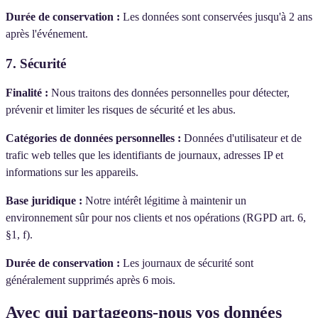
Durée de conservation :
Les données sont conservées jusqu'à 2 ans
après l'événement.
7. Sécurité
Finalité :
Nous traitons des données personnelles pour détecter,
prévenir et limiter les risques de sécurité et les abus.
Catégories de données personnelles :
Données d'utilisateur et de
trafic web telles que les identifiants de journaux, adresses IP et
informations sur les appareils.
Base juridique :
Notre intérêt légitime à maintenir un
environnement sûr pour nos clients et nos opérations (RGPD art. 6,
§1, f).
Durée de conservation :
Les journaux de sécurité sont
généralement supprimés après 6 mois.
Avec qui partageons-nous vos données