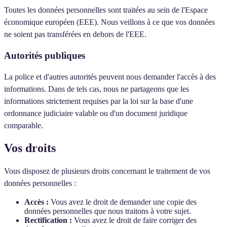
Toutes les données personnelles sont traitées au sein de l'Espace
économique européen (EEE). Nous veillons à ce que vos données
ne soient pas transférées en dehors de l'EEE.
Autorités publiques
La police et d'autres autorités peuvent nous demander l'accès à des
informations. Dans de tels cas, nous ne partageons que les
informations strictement requises par la loi sur la base d'une
ordonnance judiciaire valable ou d'un document juridique
comparable.
Vos droits
Vous disposez de plusieurs droits concernant le traitement de vos
données personnelles :
Accès :
Vous avez le droit de demander une copie des
données personnelles que nous traitons à votre sujet.
Rectification :
Vous avez le droit de faire corriger des