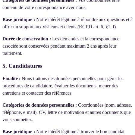
Catégories de données personnelles :
Vos coordonnées et le
contenu de votre correspondance avec nous.
Base juridique :
Notre intérêt légitime à répondre aux questions et à
offrir un support aux visiteurs et clients (RGPD art. 6, §1, f).
Durée de conservation :
Les demandes et la correspondance
associée sont conservées pendant maximum 2 ans après leur
traitement.
5. Candidatures
Finalité :
Nous traitons des données personnelles pour gérer les
procédures de candidature, évaluer les documents, mener des
entretiens et contacter des références.
Catégories de données personnelles :
Coordonnées (nom, adresse,
téléphone, e-mail), CV, lettre de motivation et autres documents que
vous soumettez.
Base juridique :
Notre intérêt légitime à trouver le bon candidat