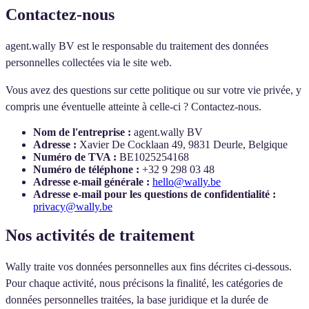
Contactez-nous
agent.wally BV est le responsable du traitement des données
personnelles collectées via le site web.
Vous avez des questions sur cette politique ou sur votre vie privée, y
compris une éventuelle atteinte à celle-ci ? Contactez-nous.
Nom de l'entreprise :
agent.wally BV
Adresse :
Xavier De Cocklaan 49, 9831 Deurle, Belgique
Numéro de TVA :
BE1025254168
Numéro de téléphone :
+32 9 298 03 48
Adresse e-mail générale :
hello@wally.be
Adresse e-mail pour les questions de confidentialité :
privacy@wally.be
Nos activités de traitement
Wally traite vos données personnelles aux fins décrites ci-dessous.
Pour chaque activité, nous précisons la finalité, les catégories de
données personnelles traitées, la base juridique et la durée de