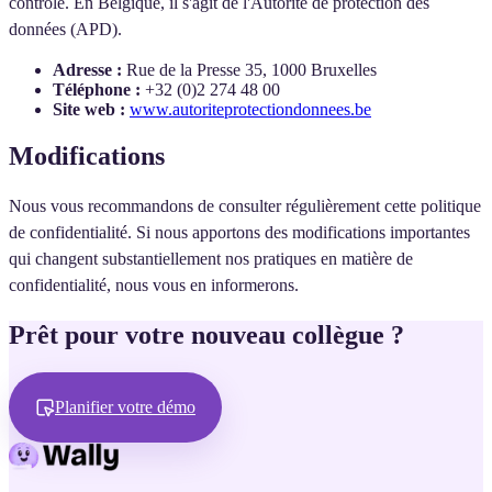
contrôle. En Belgique, il s'agit de l'Autorité de protection des
données (APD).
Adresse :
Rue de la Presse 35, 1000 Bruxelles
Téléphone :
+32 (0)2 274 48 00
Site web :
www.autoriteprotectiondonnees.be
Modifications
Nous vous recommandons de consulter régulièrement cette politique
de confidentialité. Si nous apportons des modifications importantes
qui changent substantiellement nos pratiques en matière de
confidentialité, nous vous en informerons.
Prêt pour votre nouveau collègue ?
Planifier votre démo