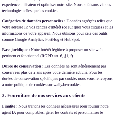
expérience utilisateur et optimiser notre site. Nous le faisons via des
technologies telles que les cookies.
Catégories de données personnelles :
Données agrégées telles que
votre adresse IP, vos centres d'intérêt (ce sur quoi vous cliquez) et les
informations de votre appareil. Nous utilisons pour cela des outils
comme Google Analytics, PostHog et HubSpot.
Base juridique :
Notre intérêt légitime à proposer un site web
pertinent et fonctionnel (RGPD art. 6, §1, f).
Durée de conservation :
Les données ne sont généralement pas
conservées plus de 2 ans après votre dernière activité. Pour les
durées de conservation spécifiques par cookie, nous vous renvoyons
à notre politique de cookies sur wally.be/cookies.
3. Fourniture de nos services aux clients
Finalité :
Nous traitons les données nécessaires pour fournir notre
agent IA pour comptables, gérer les contrats et personnaliser le