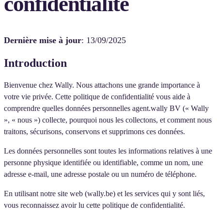
confidentialité
Dernière mise à jour
:
13/09/2025
Introduction
Bienvenue chez Wally. Nous attachons une grande importance à
votre vie privée. Cette politique de confidentialité vous aide à
comprendre quelles données personnelles agent.wally BV (« Wally
», « nous ») collecte, pourquoi nous les collectons, et comment nous
traitons, sécurisons, conservons et supprimons ces données.
Les données personnelles sont toutes les informations relatives à une
personne physique identifiée ou identifiable, comme un nom, une
adresse e-mail, une adresse postale ou un numéro de téléphone.
En utilisant notre site web (wally.be) et les services qui y sont liés,
vous reconnaissez avoir lu cette politique de confidentialité.