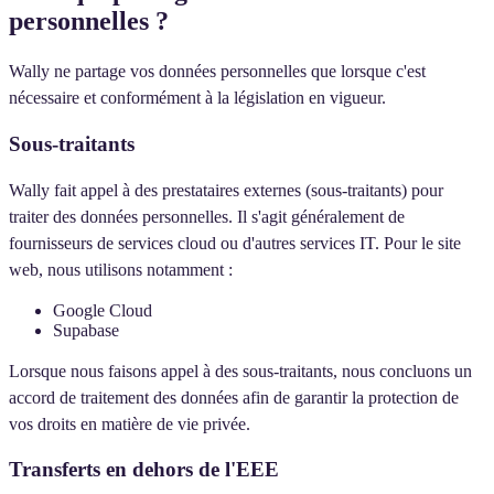
personnelles ?
Wally ne partage vos données personnelles que lorsque c'est
nécessaire et conformément à la législation en vigueur.
Sous-traitants
Wally fait appel à des prestataires externes (sous-traitants) pour
traiter des données personnelles. Il s'agit généralement de
fournisseurs de services cloud ou d'autres services IT. Pour le site
web, nous utilisons notamment :
Google Cloud
Supabase
Lorsque nous faisons appel à des sous-traitants, nous concluons un
accord de traitement des données afin de garantir la protection de
vos droits en matière de vie privée.
Transferts en dehors de l'EEE