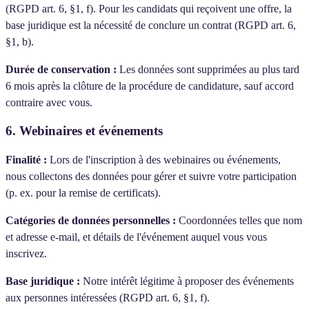
(RGPD art. 6, §1, f). Pour les candidats qui reçoivent une offre, la
base juridique est la nécessité de conclure un contrat (RGPD art. 6,
§1, b).
Durée de conservation :
Les données sont supprimées au plus tard
6 mois après la clôture de la procédure de candidature, sauf accord
contraire avec vous.
6. Webinaires et événements
Finalité :
Lors de l'inscription à des webinaires ou événements,
nous collectons des données pour gérer et suivre votre participation
(p. ex. pour la remise de certificats).
Catégories de données personnelles :
Coordonnées telles que nom
et adresse e-mail, et détails de l'événement auquel vous vous
inscrivez.
Base juridique :
Notre intérêt légitime à proposer des événements
aux personnes intéressées (RGPD art. 6, §1, f).