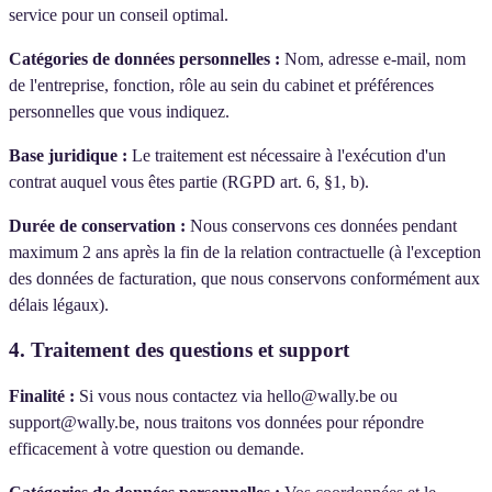
service pour un conseil optimal.
Catégories de données personnelles :
Nom, adresse e-mail, nom
de l'entreprise, fonction, rôle au sein du cabinet et préférences
personnelles que vous indiquez.
Base juridique :
Le traitement est nécessaire à l'exécution d'un
contrat auquel vous êtes partie (RGPD art. 6, §1, b).
Durée de conservation :
Nous conservons ces données pendant
maximum 2 ans après la fin de la relation contractuelle (à l'exception
des données de facturation, que nous conservons conformément aux
délais légaux).
4. Traitement des questions et support
Finalité :
Si vous nous contactez via hello@wally.be ou
support@wally.be, nous traitons vos données pour répondre
efficacement à votre question ou demande.