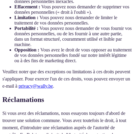
données personnelles inexactes.
Effacement :
Vous pouvez nous demander de supprimer vos
données personnelles (« droit à l'oubli »).
Limitation :
Vous pouvez nous demander de limiter le
traitement de vos données personnelles.
Portabilité :
Vous pouvez nous demander de vous fournir vos
données personnelles, ou de les fournir à une autre partie,
dans un format structuré, couramment utilisé et lisible par
machine.
Opposition :
Vous avez le droit de vous opposer au traitement
de vos données personnelles fondé sur notre intérêt légitime
ou à des fins de marketing direct.
Veuillez noter que des exceptions ou limitations à ces droits peuvent
s'appliquer. Pour exercer l'un de ces droits, vous pouvez envoyer un
e-mail à
privacy@wally.be
.
Réclamations
Si vous avez des réclamations, nous essayons toujours d'abord de
trouver une solution commune. Vous avez toutefois le droit, à tout
moment, d'introduire une réclamation auprès de l'autorité de