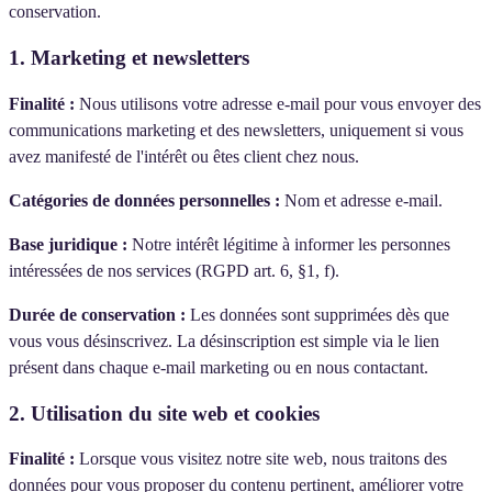
conservation.
1. Marketing et newsletters
Finalité :
Nous utilisons votre adresse e-mail pour vous envoyer des
communications marketing et des newsletters, uniquement si vous
avez manifesté de l'intérêt ou êtes client chez nous.
Catégories de données personnelles :
Nom et adresse e-mail.
Base juridique :
Notre intérêt légitime à informer les personnes
intéressées de nos services (RGPD art. 6, §1, f).
Durée de conservation :
Les données sont supprimées dès que
vous vous désinscrivez. La désinscription est simple via le lien
présent dans chaque e-mail marketing ou en nous contactant.
2. Utilisation du site web et cookies
Finalité :
Lorsque vous visitez notre site web, nous traitons des
données pour vous proposer du contenu pertinent, améliorer votre