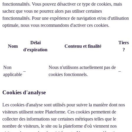
fonctionnalités. Vous pouvez désactiver ce type de cookies, mais
sachez que vous ne pourrez alors pas utiliser certaines
fonctionnalités. Pour une expérience de navigation et/ou d'utilisation
optimale, nous vous recommandons d'activer ces cookies.
Délai
Tiers
Nom
Contenu et finalité
d'expiration
?
Non
Nous n'utilisons actuellement pas de
–
–
applicable
cookies fonctionnels.
Cookies d'analyse
Les cookies d'analyse sont utilisés pour suivre la manière dont nos
visiteurs utilisent notre Plateforme. Ces cookies permettent de
collecter des informations sur certaines métriques telles que le
nombre de visiteurs, le site ou la plateforme d'où viennent nos