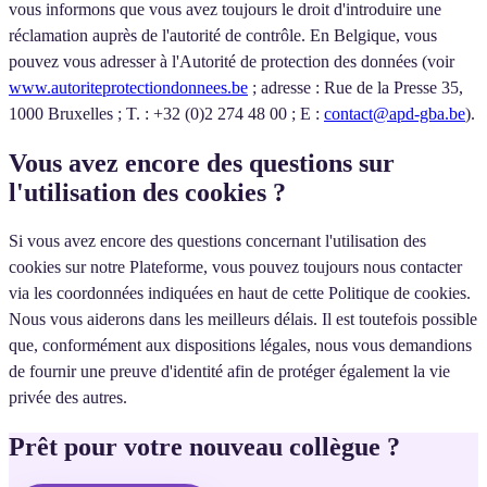
vous informons que vous avez toujours le droit d'introduire une
réclamation auprès de l'autorité de contrôle. En Belgique, vous
pouvez vous adresser à l'Autorité de protection des données (voir
www.autoriteprotectiondonnees.be
; adresse : Rue de la Presse 35,
1000 Bruxelles ; T. : +32 (0)2 274 48 00 ; E :
contact@apd-gba.be
).
Vous avez encore des questions sur
l'utilisation des cookies ?
Si vous avez encore des questions concernant l'utilisation des
cookies sur notre Plateforme, vous pouvez toujours nous contacter
via les coordonnées indiquées en haut de cette Politique de cookies.
Nous vous aiderons dans les meilleurs délais. Il est toutefois possible
que, conformément aux dispositions légales, nous vous demandions
de fournir une preuve d'identité afin de protéger également la vie
privée des autres.
Prêt pour votre nouveau collègue ?