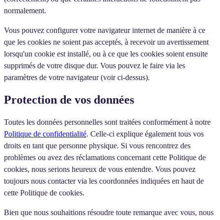
normalement.
Vous pouvez configurer votre navigateur internet de manière à ce
que les cookies ne soient pas acceptés, à recevoir un avertissement
lorsqu'un cookie est installé, ou à ce que les cookies soient ensuite
supprimés de votre disque dur. Vous pouvez le faire via les
paramètres de votre navigateur (voir ci-dessus).
Protection de vos données
Toutes les données personnelles sont traitées conformément à notre
Politique de confidentialité
. Celle-ci explique également tous vos
droits en tant que personne physique. Si vous rencontrez des
problèmes ou avez des réclamations concernant cette Politique de
cookies, nous serions heureux de vous entendre. Vous pouvez
toujours nous contacter via les coordonnées indiquées en haut de
cette Politique de cookies.
Bien que nous souhaitions résoudre toute remarque avec vous, nous