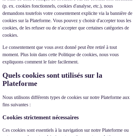
(p. ex. cookies fonctionnels, cookies d'analyse, etc.), nous
demandons toutefois votre consentement explicite via la bannière de
cookies sur la Plateforme. Vous pouvez y choisir d'accepter tous les
cookies, de les refuser ou de n'accepter que certaines catégories de
cookies.
Le consentement que vous avez donné peut être retiré à tout
moment. Plus loin dans cette Politique de cookies, nous vous
expliquons comment le faire facilement.
Quels cookies sont utilisés sur la
Plateforme
Nous utilisons différents types de cookies sur notre Plateforme aux
fins suivantes :
Cookies strictement nécessaires
Ces cookies sont essentiels à la navigation sur notre Plateforme ou