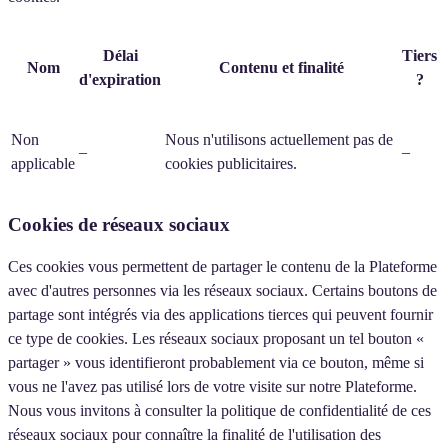
Délai
Tiers
Nom
Contenu et finalité
d'expiration
?
Non
Nous n'utilisons actuellement pas de
–
–
applicable
cookies publicitaires.
Cookies de réseaux sociaux
Ces cookies vous permettent de partager le contenu de la Plateforme
avec d'autres personnes via les réseaux sociaux. Certains boutons de
partage sont intégrés via des applications tierces qui peuvent fournir
ce type de cookies. Les réseaux sociaux proposant un tel bouton «
partager » vous identifieront probablement via ce bouton, même si
vous ne l'avez pas utilisé lors de votre visite sur notre Plateforme.
Nous vous invitons à consulter la politique de confidentialité de ces
réseaux sociaux pour connaître la finalité de l'utilisation des