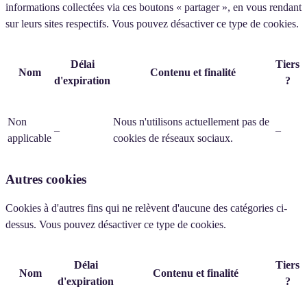
informations collectées via ces boutons « partager », en vous rendant
sur leurs sites respectifs. Vous pouvez désactiver ce type de cookies.
Délai
Tiers
Nom
Contenu et finalité
d'expiration
?
Non
Nous n'utilisons actuellement pas de
–
–
applicable
cookies de réseaux sociaux.
Autres cookies
Cookies à d'autres fins qui ne relèvent d'aucune des catégories ci-
dessus. Vous pouvez désactiver ce type de cookies.
Délai
Tiers
Nom
Contenu et finalité
d'expiration
?