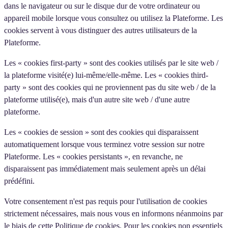
dans le navigateur ou sur le disque dur de votre ordinateur ou
appareil mobile lorsque vous consultez ou utilisez la Plateforme. Les
cookies servent à vous distinguer des autres utilisateurs de la
Plateforme.
Les « cookies first-party » sont des cookies utilisés par le site web /
la plateforme visité(e) lui-même/elle-même. Les « cookies third-
party » sont des cookies qui ne proviennent pas du site web / de la
plateforme utilisé(e), mais d'un autre site web / d'une autre
plateforme.
Les « cookies de session » sont des cookies qui disparaissent
automatiquement lorsque vous terminez votre session sur notre
Plateforme. Les « cookies persistants », en revanche, ne
disparaissent pas immédiatement mais seulement après un délai
prédéfini.
Votre consentement n'est pas requis pour l'utilisation de cookies
strictement nécessaires, mais nous vous en informons néanmoins par
le biais de cette Politique de cookies. Pour les cookies non essentiels