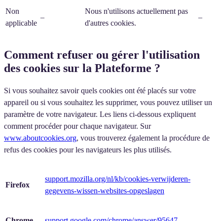
Non
Nous n'utilisons actuellement pas
–
–
applicable
d'autres cookies.
Comment refuser ou gérer l'utilisation
des cookies sur la Plateforme ?
Si vous souhaitez savoir quels cookies ont été placés sur votre
appareil ou si vous souhaitez les supprimer, vous pouvez utiliser un
paramètre de votre navigateur. Les liens ci-dessous expliquent
comment procéder pour chaque navigateur. Sur
www.aboutcookies.org
, vous trouverez également la procédure de
refus des cookies pour les navigateurs les plus utilisés.
support.mozilla.org/nl/kb/cookies-verwijderen-
Firefox
gegevens-wissen-websites-opgeslagen
Chrome
support.google.com/chrome/answer/95647