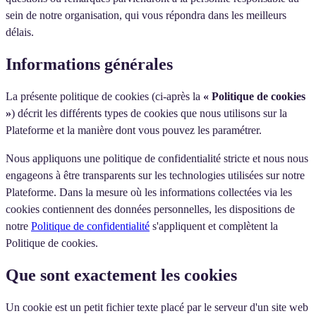
sein de notre organisation, qui vous répondra dans les meilleurs
délais.
Informations générales
La présente politique de cookies (ci-après la
« Politique de cookies
»
) décrit les différents types de cookies que nous utilisons sur la
Plateforme et la manière dont vous pouvez les paramétrer.
Nous appliquons une politique de confidentialité stricte et nous nous
engageons à être transparents sur les technologies utilisées sur notre
Plateforme. Dans la mesure où les informations collectées via les
cookies contiennent des données personnelles, les dispositions de
notre
Politique de confidentialité
s'appliquent et complètent la
Politique de cookies.
Que sont exactement les cookies
Un cookie est un petit fichier texte placé par le serveur d'un site web